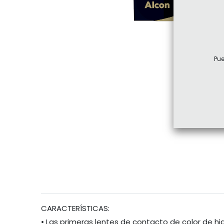
Pue
CARACTERÍSTICAS:
•
Las primeras lentes de contacto de color de hi